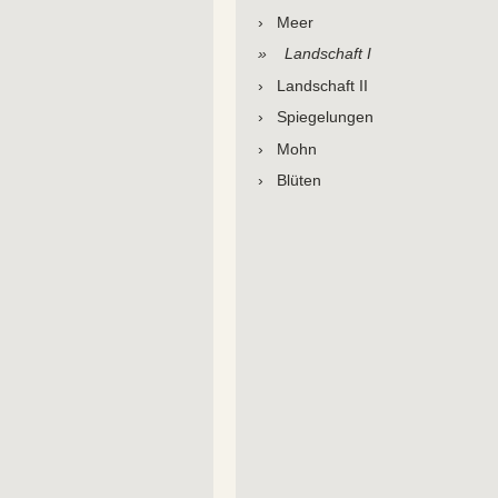
Meer
Landschaft I
Landschaft II
Spiegelungen
Mohn
Blüten